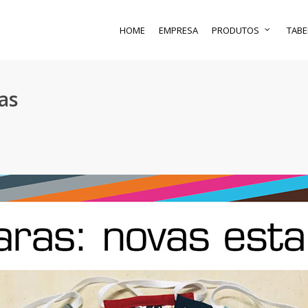
HOME
EMPRESA
PRODUTOS
TABE
as