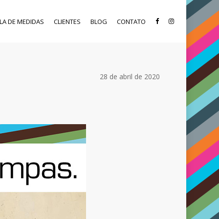
LA DE MEDIDAS
CLIENTES
BLOG
CONTATO
28 de abril de 2020