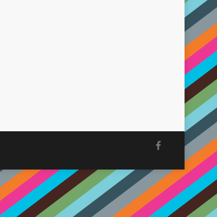
facebook