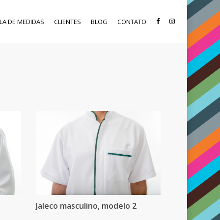
LA DE MEDIDAS
CLIENTES
BLOG
CONTATO
Jaleco masculino, modelo 2