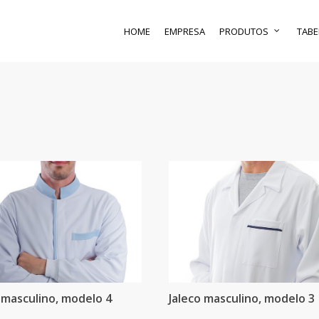
HOME
EMPRESA
PRODUTOS
TABE
 masculino, modelo 4
Jaleco masculino, modelo 3